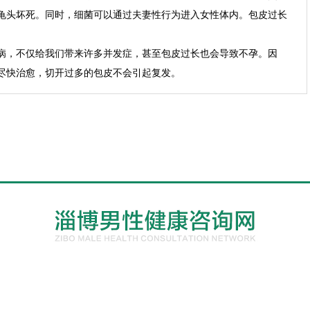
龟头坏死。同时，细菌可以通过夫妻性行为进入女性体内。包皮过长
病，不仅给我们带来许多并发症，甚至包皮过长也会导致不孕。因
尽快治愈，切开过多的包皮不会引起复发。