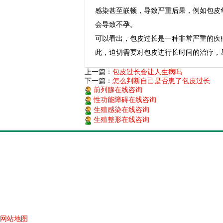
感染甚至嵌顿，导致严重后果，例如包皮
会导致不孕。
可以看出，包皮过长是一种非常严重的疾
此，迫切需要对包皮进行长时间的治疗，
上一篇：
包皮过长会让人生病吗
下一篇：
怎么判断自己是否患了包皮过长
前列腺在线咨询
性功能障碍在线咨询
生殖感染在线咨询
生殖整形在线咨询
网站地图